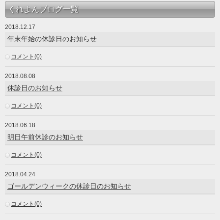
くれよんブログ一覧
2018.12.17
年末年始の休診日のお知らせ
コメント(0)
2018.08.08
休診日のお知らせ
コメント(0)
2018.06.18
明日午前休診のお知らせ
コメント(0)
2018.04.24
ゴールデンウィークの休診日のお知らせ
コメント(0)