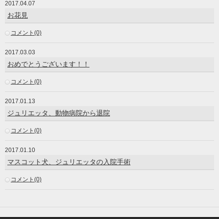
2017.04.07
お花見
コメント(0)
2017.03.03
おめでとうございます！！
コメント(0)
2017.01.13
ジュリエッタ、動物病院から退院
コメント(0)
2017.01.10
マスコット犬、ジュリエッタの入院手術
コメント(0)