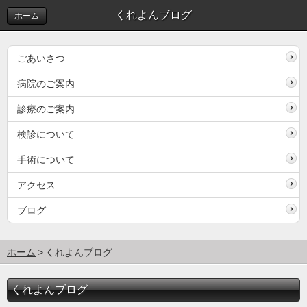
くれよんブログ
ホーム
ごあいさつ
病院のご案内
診療のご案内
検診について
手術について
アクセス
ブログ
ホーム
くれよんブログ
くれよんブログ