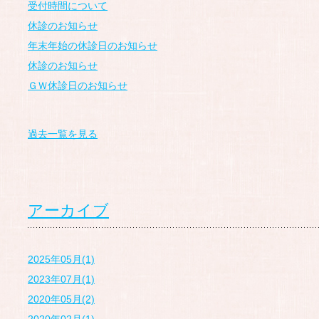
受付時間について
休診のお知らせ
年末年始の休診日のお知らせ
休診のお知らせ
ＧＷ休診日のお知らせ
過去一覧を見る
アーカイブ
2025年05月(1)
2023年07月(1)
2020年05月(2)