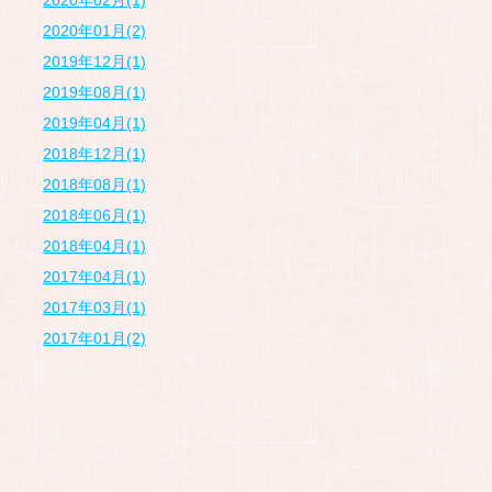
2020年02月(1)
2020年01月(2)
2019年12月(1)
2019年08月(1)
2019年04月(1)
2018年12月(1)
2018年08月(1)
2018年06月(1)
2018年04月(1)
2017年04月(1)
2017年03月(1)
2017年01月(2)