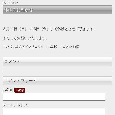
2019.08.06
休診のお知らせ
８月11日（日）～16日（金）まで休診とさせて頂きます。
よろしくお願いいたします。
by くれよんアイクリニック
12:30
コメント(0)
コメント
コメントフォーム
お名前
※必須
メールアドレス