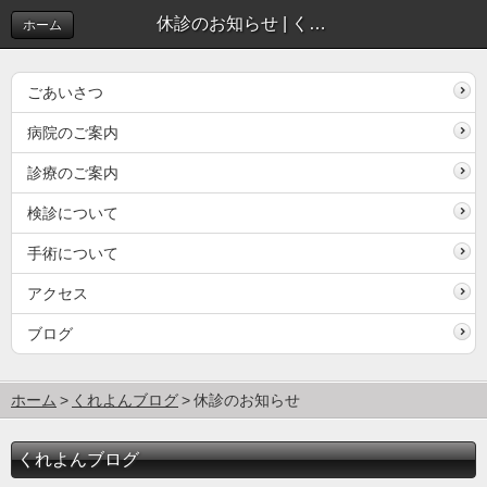
休診のお知らせ | くれよんブログ
ホーム
ごあいさつ
病院のご案内
診療のご案内
検診について
手術について
アクセス
ブログ
ホーム
くれよんブログ
休診のお知らせ
くれよんブログ